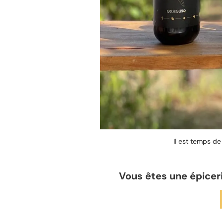
Il est temps de 
Vous êtes une épiceri